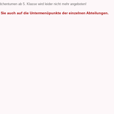
chenturnen ab 5. Klasse wird leider nicht mehr angeboten!
Sie auch auf die Untermenüpunkte der einzelnen Abteilungen.