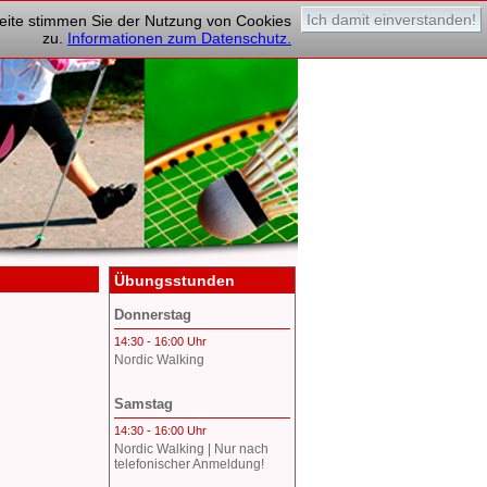
Ich damit einverstanden!
tseite stimmen Sie der Nutzung von Cookies
zu.
Informationen zum Datenschutz.
Übungsstunden
Donnerstag
14:30 - 16:00 Uhr
Nordic Walking
Samstag
14:30 - 16:00 Uhr
Nordic Walking | Nur nach
telefonischer Anmeldung!