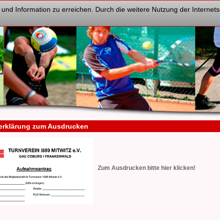
 und Information zu erreichen. Durch die weitere Nutzung der Interne
tserklärung zum Ausdrucken
Zum Ausdrucken bitte hier klicken!