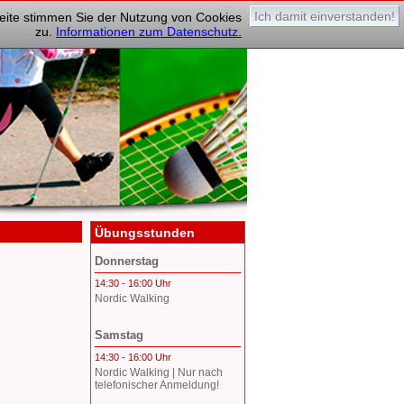
Ich damit einverstanden!
tseite stimmen Sie der Nutzung von Cookies
zu.
Informationen zum Datenschutz.
Übungsstunden
Donnerstag
14:30 - 16:00 Uhr
Nordic Walking
Samstag
14:30 - 16:00 Uhr
Nordic Walking | Nur nach
telefonischer Anmeldung!