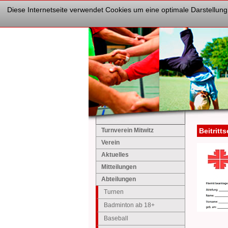
Diese Internetseite verwendet Cookies um eine optimale Darstellung
Turnverein Mitwitz
Beitrit
Verein
Aktuelles
Mitteilungen
Abteilungen
Turnen
Badminton ab 18+
Baseball